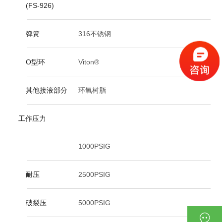
(FS-926)
弹簧
316不锈钢
O型环
Viton®
其他接液部分
环氧树脂
工作压力
1000PSIG
耐压
2500PSIG
破裂压
5000PSIG