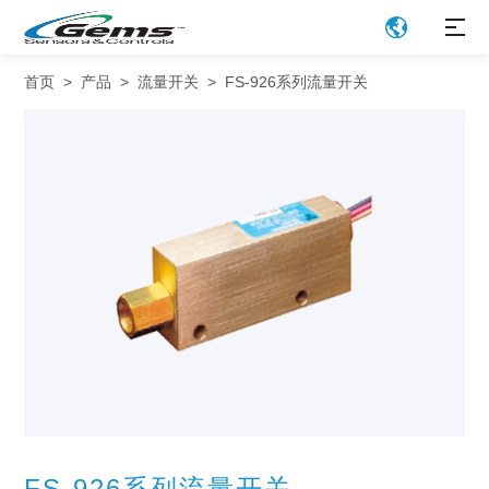
首页
>
产品
>
流量开关
>
FS-926系列流量开关
FS-926系列流量开关