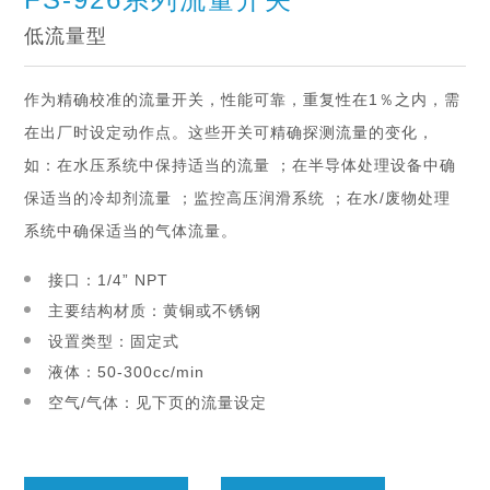
低流量型
作为精确校准的流量开关，性能可靠，重复性在1％之内，需
在出厂时设定动作点。这些开关可精确探测流量的变化，
如：在水压系统中保持适当的流量 ；在半导体处理设备中确
保适当的冷却剂流量 ；监控高压润滑系统 ；在水/废物处理
系统中确保适当的气体流量。
接口：1/4” NPT
主要结构材质：黄铜或不锈钢
设置类型：固定式
液体：50-300cc/min
空气/气体：见下页的流量设定