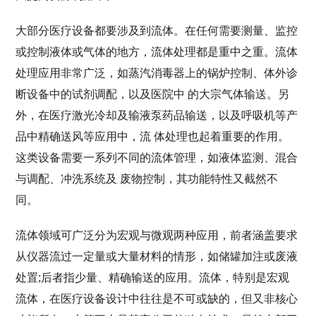
大部分医疗设备都要涉及到流体。在任何需要测量、监控
或控制液体或气体的地方，流体处理都是重中之重。流体
处理应用非常广泛，如蒸汽消毒器上的锅炉控制、体外诊
断设备中的试剂调配，以及医院中 的大宗气体输送。另
外，在医疗激光冷却及输液泵药品输送，以及呼吸机等产
品中精确送风等应用中，流 体处理也起着重要的作用。
这类设备需要一系列不同的流体管理，如液体监测、混合
与调配、冲洗系统及 废物控制，其功能特性又截然不
同。
流体领域可广泛分为宏观与微观两种应用，前者涵盖要求
从仪器流过一定量或大量材料的情形，如储罐加注或废液
处置;后者指少量、精确输送的应用。流体，特别是宏观
流体，在医疗设备设计中往往是不可或缺的，但又非核心