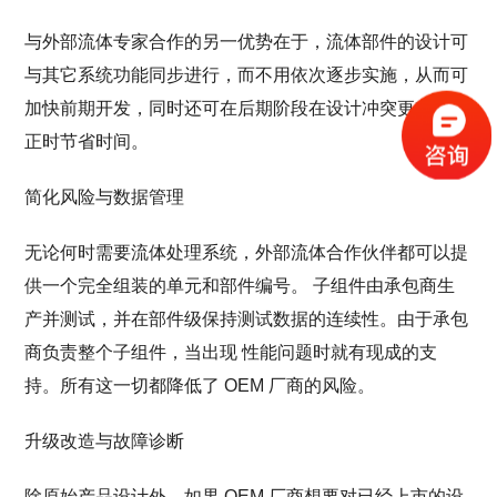
与外部流体专家合作的另一优势在于，流体部件的设计可
与其它系统功能同步进行，而不用依次逐步实施，从而可
加快前期开发，同时还可在后期阶段在设计冲突更难以纠
正时节省时间。
简化风险与数据管理
无论何时需要流体处理系统，外部流体合作伙伴都可以提
供一个完全组装的单元和部件编号。 子组件由承包商生
产并测试，并在部件级保持测试数据的连续性。由于承包
商负责整个子组件，当出现 性能问题时就有现成的支
持。所有这一切都降低了 OEM 厂商的风险。
升级改造与故障诊断
除原始产品设计外，如果 OEM 厂商想要对已经上市的设