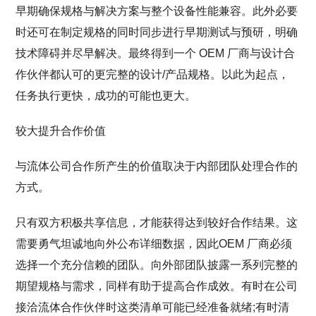
早期确保规格与解决方案与整个设备性能兼容。此外必要
时还可在制定规格的同时同步进行早期测试与预研，明确
技术障碍并尽早解决。最终得到一个 OEM 厂商与设计合
作伙伴都认可的更完整的设计/产品规格。以此为起点，
任务执行更快，成功的可能也更大。
较大提升合作价值
与流体公司合作所产生的价值取决于内部团队处理合作的
方式。
只有双方积极共享信息，才能获得达到较好合作结果。这
需要勇气坦诚地向外公布详细数据，因此OEM 厂商必须
选择一个充分信赖的团队。向外部团队披露一系列完整的
期望规格与需求，同样有助于提高合作成效。有时在公司
接洽流体合作伙伴时这类清单可能已经准备就绪;有时清