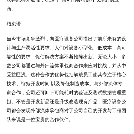
商。
结束语
当今市场竞争激烈，向医疗设备公司提出了前所未有的设
计与生产灵活性要求。人们对设备小型化、低成本、高可
靠性的要求，促使解决方案不断推陈出新。无论大小，多
数公司都通过与外部流体承包商合作来应对挑战，并从中
受益匪浅。这种合作的优势包括解放员工使其专注于核心
技术、缩短开发时间 以及降低制造成本。与外部流体专
家合作，公司还可卸下可能耗时的验证及测试数据管理重
担。不管是开发新品还是升级改造现有产品，医疗设备公
司都会发现外部流体承包商对于公司自己的开发与工程团
队来说是一位宝贵的合作伙伴。