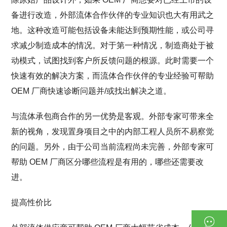
备进行改造，外部流体合作伙伴的专业知识也大有用武之
地。这种改造可能包括设备未能达到预期性能，或公司寻
求减少制造成本的情况。对于第一种情况，制造商处于被
动模式，试图找到客户所反馈问题的根源。此时需要一个
快速有效的解决方案，而流体合作伙伴的专业经验可帮助
OEM 厂商快速诊断问题并/或找出解决之道。
与流体承包商合作的另一优势是客观。外部专家可带来全
新的视角，发现置身项目之中的内部工程人员所不易察觉
的问题。另外，由于公司当前流程尚未完善，外部专家可
帮助 OEM 厂商区分哪些流程是有用的，哪些还需要改
进。
提高性价比