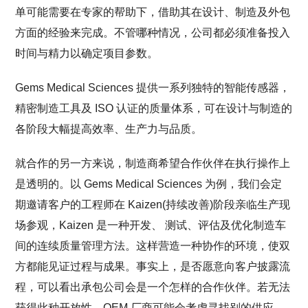
单可能需要在专家的帮助下，借助其在设计、制造及外包
方面的经验来完成。不管哪种情况，公司都必须准备投入
时间与精力以确定项目参数。
Gems Medical Sciences 提供一系列独特的智能传感器，
精密制造工具及 ISO 认证的质量体系，可在设计与制造的
各阶段大幅提高效率、生产力与品质。
就合作的另一方来说，制造商希望合作伙伴在执行操作上
是透明的。以 Gems Medical Sciences 为例，我们会定
期邀请客户的工程师在 Kaizen(持续改善)阶段亲临生产现
场参观，Kaizen 是一种开发、 测试、评估及优化制造车
间的连续质量管理方法。这样营造一种协作的环境，使双
方都能见证过程与成果。事实上，是否愿意向客户披露流
程，可以看出承包公司会是一个怎样的合作伙伴。若无法
获得此种开放性，OEM 厂商可能会考虑寻找别的供应