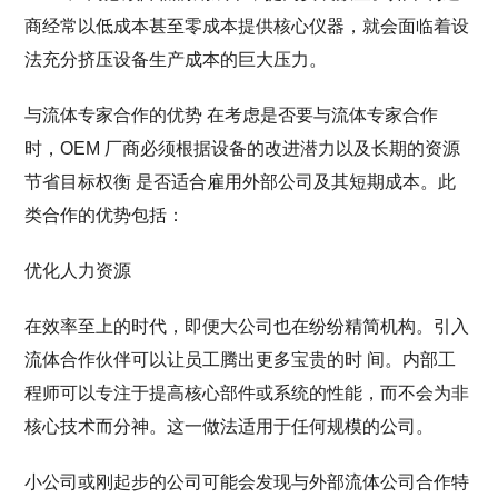
商经常以低成本甚至零成本提供核心仪器，就会面临着设
法充分挤压设备生产成本的巨大压力。
与流体专家合作的优势 在考虑是否要与流体专家合作
时，OEM 厂商必须根据设备的改进潜力以及长期的资源
节省目标权衡 是否适合雇用外部公司及其短期成本。此
类合作的优势包括：
优化人力资源
在效率至上的时代，即便大公司也在纷纷精简机构。引入
流体合作伙伴可以让员工腾出更多宝贵的时 间。内部工
程师可以专注于提高核心部件或系统的性能，而不会为非
核心技术而分神。这一做法适用于任何规模的公司。
小公司或刚起步的公司可能会发现与外部流体公司合作特