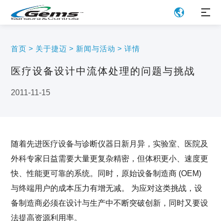
首页
>
关于捷迈
>
新闻与活动
>
详情
医疗设备设计中流体处理的问题与挑战
2011-11-15
随着先进医疗设备与诊断仪器日新月异，实验室、医院及
外科专家日益需要大量更复杂精密，但体积更小、速度更
快、性能更可靠的系统。同时，原始设备制造商 (OEM)
与终端用户的成本压力有增无减。 为应对这类挑战，设
备制造商必须在设计与生产中不断突破创新，同时又要设
法提高资源利用率。