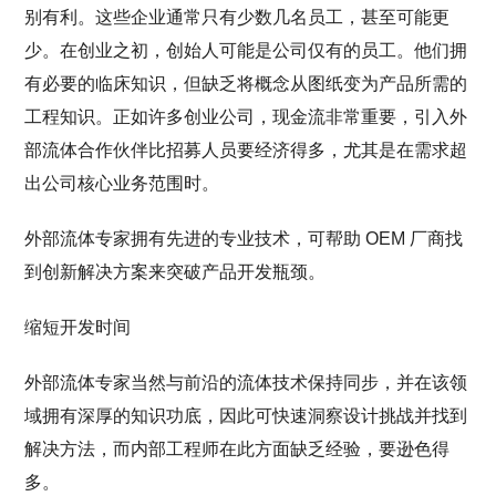
别有利。这些企业通常只有少数几名员工，甚至可能更
少。在创业之初，创始人可能是公司仅有的员工。他们拥
有必要的临床知识，但缺乏将概念从图纸变为产品所需的
工程知识。正如许多创业公司，现金流非常重要，引入外
部流体合作伙伴比招募人员要经济得多，尤其是在需求超
出公司核心业务范围时。
外部流体专家拥有先进的专业技术，可帮助 OEM 厂商找
到创新解决方案来突破产品开发瓶颈。
缩短开发时间
外部流体专家当然与前沿的流体技术保持同步，并在该领
域拥有深厚的知识功底，因此可快速洞察设计挑战并找到
解决方法，而内部工程师在此方面缺乏经验，要逊色得
多。